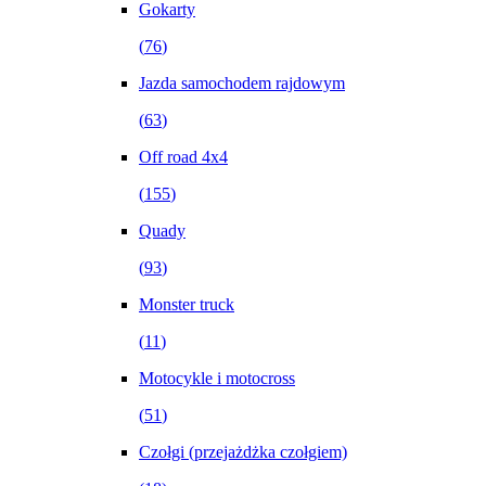
Gokarty
(
76
)
Jazda samochodem rajdowym
(
63
)
Off road 4x4
(
155
)
Quady
(
93
)
Monster truck
(
11
)
Motocykle i motocross
(
51
)
Czołgi (przejażdżka czołgiem)