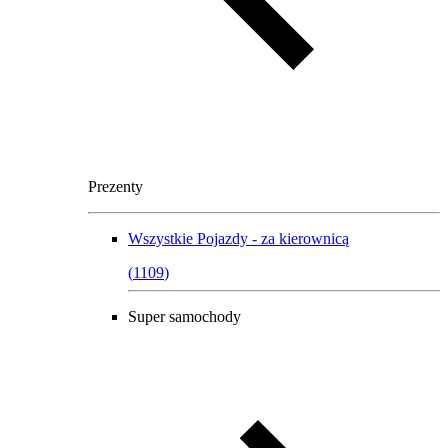
Prezenty
Wszystkie
Pojazdy - za kierownicą
(
1109
)
Super samochody