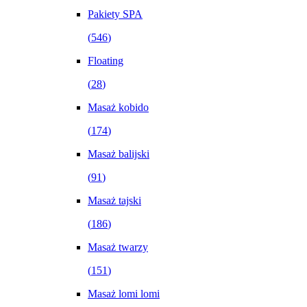
Pakiety SPA
(
546
)
Floating
(
28
)
Masaż kobido
(
174
)
Masaż balijski
(
91
)
Masaż tajski
(
186
)
Masaż twarzy
(
151
)
Masaż lomi lomi