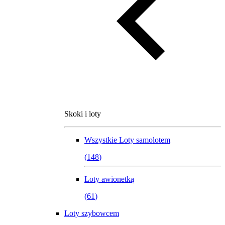
Skoki i loty
Wszystkie
Loty samolotem
(
148
)
Loty awionetką
(
61
)
Loty szybowcem