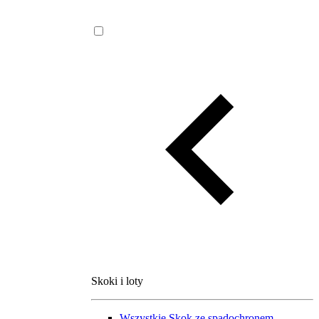
Skoki i loty
Wszystkie
Skok ze spadochronem