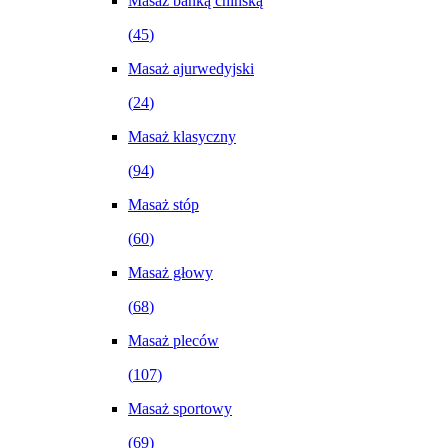
Masaż bańką chińską
(
45
)
Masaż ajurwedyjski
(
24
)
Masaż klasyczny
(
94
)
Masaż stóp
(
60
)
Masaż głowy
(
68
)
Masaż pleców
(
107
)
Masaż sportowy
(
69
)