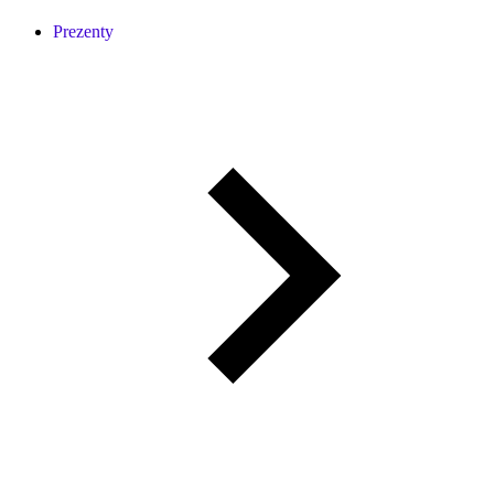
Prezenty