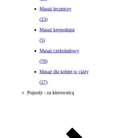
Masaż leczniczy
(
23
)
Masaż kręgosłupa
(
5
)
Masaż czekoladowy
(
70
)
Masaż dla kobiet w ciąży
(
27
)
Pojazdy - za kierownicą