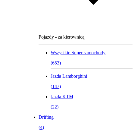
Pojazdy - za kierownicą
Wszystkie
Super samochody
(
653
)
Jazda Lamborghini
(
147
)
Jazda KTM
(
22
)
Drifting
(
4
)