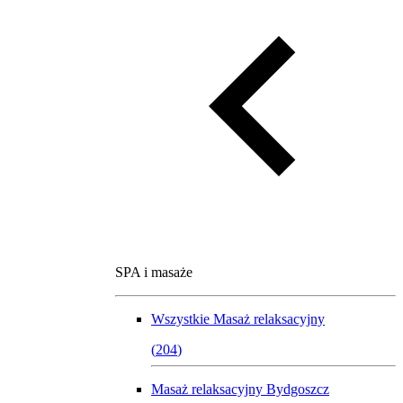
SPA i masaże
Wszystkie
Masaż relaksacyjny
(
204
)
Masaż relaksacyjny Bydgoszcz