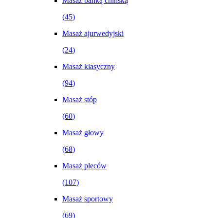
Masaż bańką chińską
(
45
)
Masaż ajurwedyjski
(
24
)
Masaż klasyczny
(
94
)
Masaż stóp
(
60
)
Masaż głowy
(
68
)
Masaż pleców
(
107
)
Masaż sportowy
(
69
)