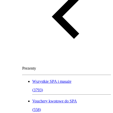
Prezenty
Wszystkie
SPA i masaże
(
3793
)
Vouchery kwotowe do SPA
(
558
)