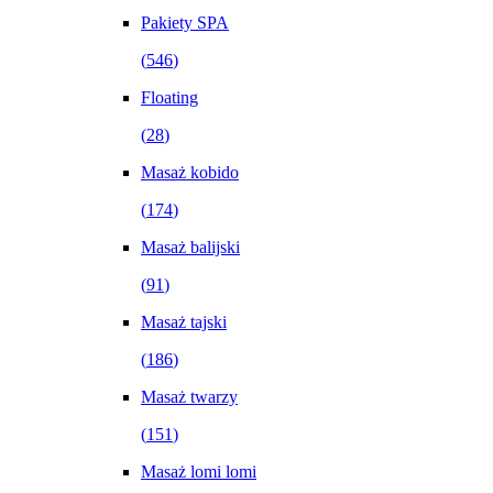
Pakiety SPA
(
546
)
Floating
(
28
)
Masaż kobido
(
174
)
Masaż balijski
(
91
)
Masaż tajski
(
186
)
Masaż twarzy
(
151
)
Masaż lomi lomi