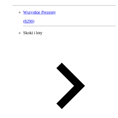
Wszystkie
Prezenty
(
8290
)
Skoki i loty