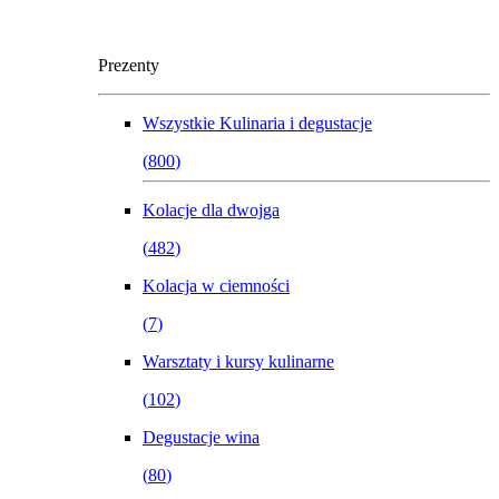
Prezenty
Wszystkie
Kulinaria i degustacje
(
800
)
Kolacje dla dwojga
(
482
)
Kolacja w ciemności
(
7
)
Warsztaty i kursy kulinarne
(
102
)
Degustacje wina
(
80
)