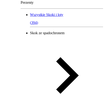
Prezenty
Wszystkie
Skoki i loty
(
394
)
Skok ze spadochronem