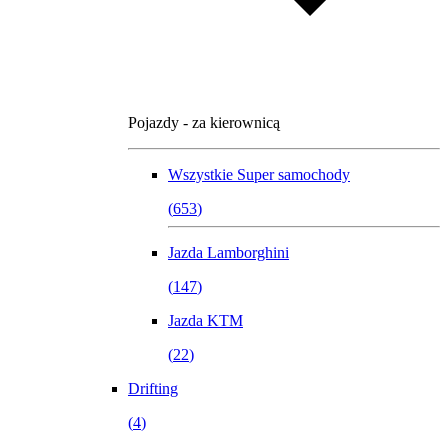
Pojazdy - za kierownicą
Wszystkie
Super samochody
(
653
)
Jazda Lamborghini
(
147
)
Jazda KTM
(
22
)
Drifting
(
4
)