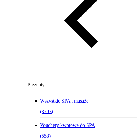
Prezenty
Wszystkie
SPA i masaże
(
3793
)
Vouchery kwotowe do SPA
(
558
)