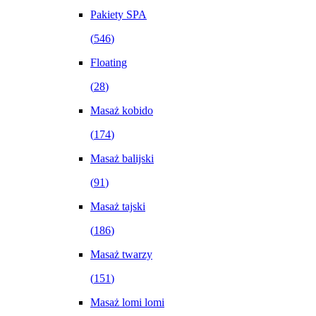
Pakiety SPA
(
546
)
Floating
(
28
)
Masaż kobido
(
174
)
Masaż balijski
(
91
)
Masaż tajski
(
186
)
Masaż twarzy
(
151
)
Masaż lomi lomi