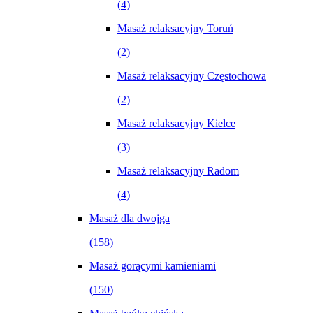
(
4
)
Masaż relaksacyjny Toruń
(
2
)
Masaż relaksacyjny Częstochowa
(
2
)
Masaż relaksacyjny Kielce
(
3
)
Masaż relaksacyjny Radom
(
4
)
Masaż dla dwojga
(
158
)
Masaż gorącymi kamieniami
(
150
)