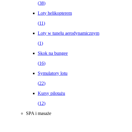
(
38
)
Loty helikopterem
(
11
)
Loty w tunelu aerodynamicznym
(
1
)
Skok na bungee
(
16
)
Symulatory lotu
(
22
)
Kursy pilotażu
(
12
)
SPA i masaże