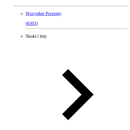
Wszystkie
Prezenty
(
8303
)
Skoki i loty