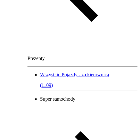
Prezenty
Wszystkie
Pojazdy - za kierownicą
(
1109
)
Super samochody