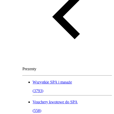
Prezenty
Wszystkie
SPA i masaże
(
3793
)
Vouchery kwotowe do SPA
(
558
)