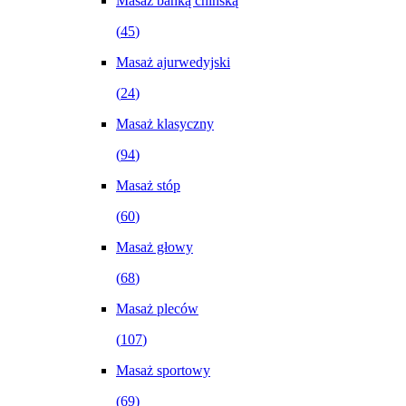
Masaż bańką chińską
(
45
)
Masaż ajurwedyjski
(
24
)
Masaż klasyczny
(
94
)
Masaż stóp
(
60
)
Masaż głowy
(
68
)
Masaż pleców
(
107
)
Masaż sportowy
(
69
)