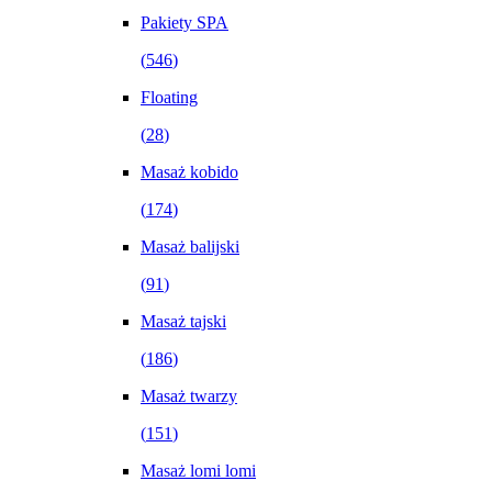
Pakiety SPA
(
546
)
Floating
(
28
)
Masaż kobido
(
174
)
Masaż balijski
(
91
)
Masaż tajski
(
186
)
Masaż twarzy
(
151
)
Masaż lomi lomi