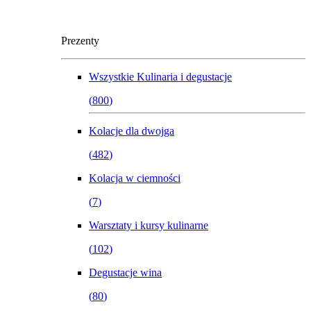
Prezenty
Wszystkie
Kulinaria i degustacje
(
800
)
Kolacje dla dwojga
(
482
)
Kolacja w ciemności
(
7
)
Warsztaty i kursy kulinarne
(
102
)
Degustacje wina
(
80
)