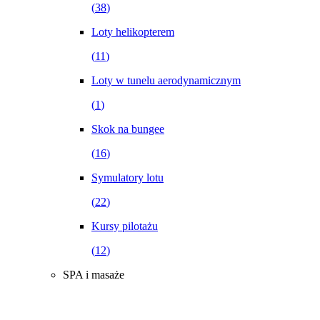
(
38
)
Loty helikopterem
(
11
)
Loty w tunelu aerodynamicznym
(
1
)
Skok na bungee
(
16
)
Symulatory lotu
(
22
)
Kursy pilotażu
(
12
)
SPA i masaże