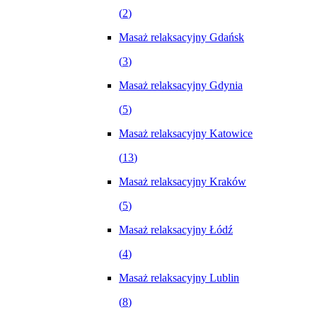
(
2
)
Masaż relaksacyjny Gdańsk
(
3
)
Masaż relaksacyjny Gdynia
(
5
)
Masaż relaksacyjny Katowice
(
13
)
Masaż relaksacyjny Kraków
(
5
)
Masaż relaksacyjny Łódź
(
4
)
Masaż relaksacyjny Lublin
(
8
)