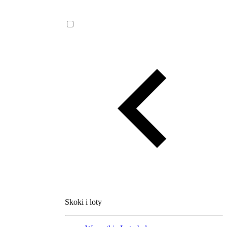
Skoki i loty