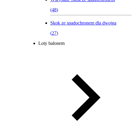
(
48
)
Skok ze spadochronem dla dwojga
(
27
)
Loty balonem