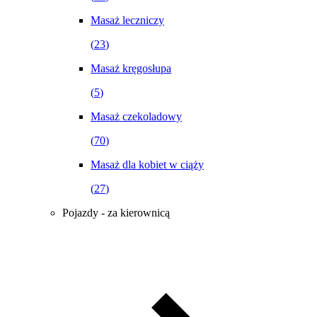
Masaż leczniczy
(
23
)
Masaż kręgosłupa
(
5
)
Masaż czekoladowy
(
70
)
Masaż dla kobiet w ciąży
(
27
)
Pojazdy - za kierownicą