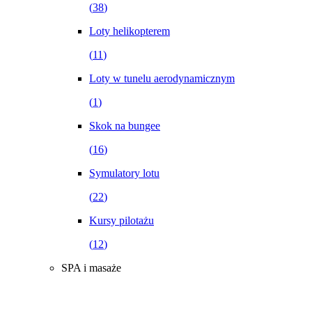
(
38
)
Loty helikopterem
(
11
)
Loty w tunelu aerodynamicznym
(
1
)
Skok na bungee
(
16
)
Symulatory lotu
(
22
)
Kursy pilotażu
(
12
)
SPA i masaże