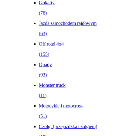
Gokarty
(
76
)
Jazda samochodem rajdowym
(
63
)
Off road 4x4
(
155
)
Quady
(
93
)
Monster truck
(
11
)
Motocykle i motocross
(
51
)
Czołgi (przejażdżka czołgiem)