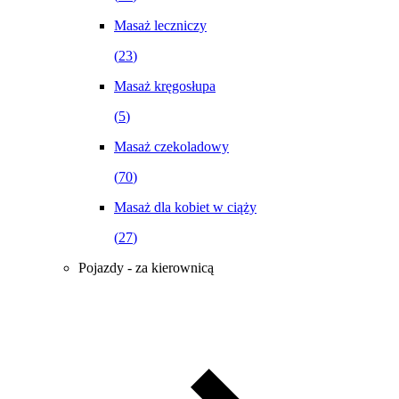
Masaż leczniczy
(
23
)
Masaż kręgosłupa
(
5
)
Masaż czekoladowy
(
70
)
Masaż dla kobiet w ciąży
(
27
)
Pojazdy - za kierownicą