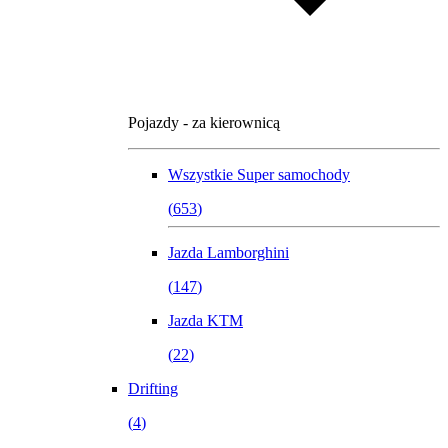
Pojazdy - za kierownicą
Wszystkie
Super samochody
(
653
)
Jazda Lamborghini
(
147
)
Jazda KTM
(
22
)
Drifting
(
4
)