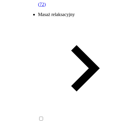
(
72
)
Masaż relaksacyjny