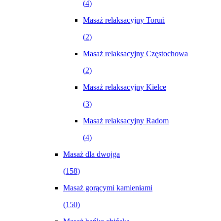
(
4
)
Masaż relaksacyjny Toruń
(
2
)
Masaż relaksacyjny Częstochowa
(
2
)
Masaż relaksacyjny Kielce
(
3
)
Masaż relaksacyjny Radom
(
4
)
Masaż dla dwojga
(
158
)
Masaż gorącymi kamieniami
(
150
)