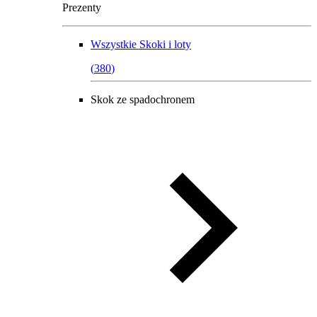
Prezenty
Wszystkie
Skoki i loty
(
380
)
Skok ze spadochronem