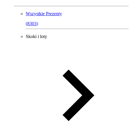
Wszystkie
Prezenty
(
8303
)
Skoki i loty