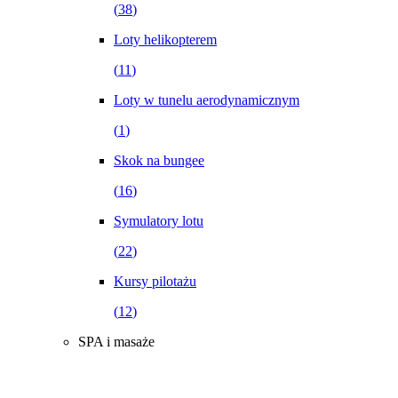
(
38
)
Loty helikopterem
(
11
)
Loty w tunelu aerodynamicznym
(
1
)
Skok na bungee
(
16
)
Symulatory lotu
(
22
)
Kursy pilotażu
(
12
)
SPA i masaże