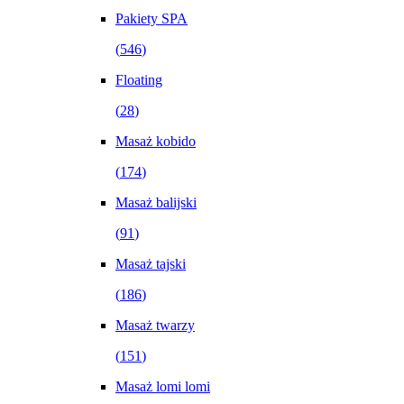
Pakiety SPA
(
546
)
Floating
(
28
)
Masaż kobido
(
174
)
Masaż balijski
(
91
)
Masaż tajski
(
186
)
Masaż twarzy
(
151
)
Masaż lomi lomi