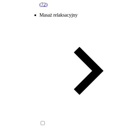
(
72
)
Masaż relaksacyjny