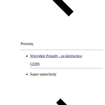
Prezenty
Wszystkie
Pojazdy - za kierownicą
(
1109
)
Super samochody