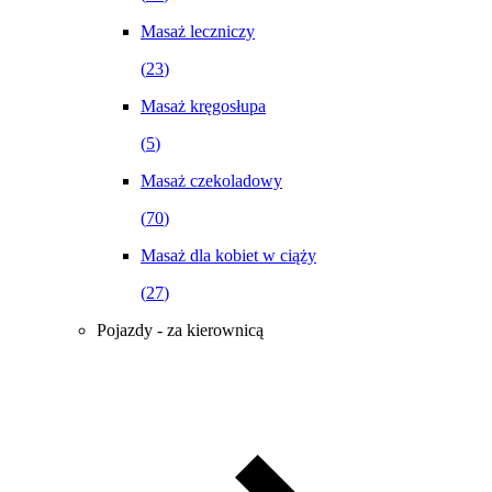
Masaż leczniczy
(
23
)
Masaż kręgosłupa
(
5
)
Masaż czekoladowy
(
70
)
Masaż dla kobiet w ciąży
(
27
)
Pojazdy - za kierownicą