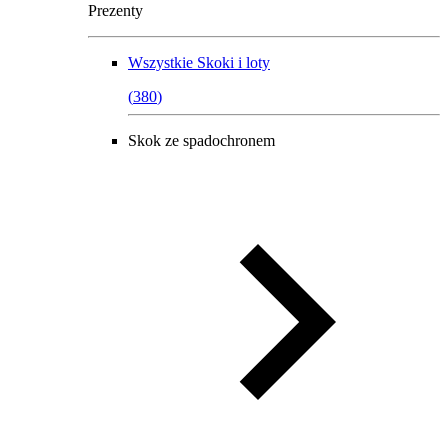
Prezenty
Wszystkie
Skoki i loty
(
380
)
Skok ze spadochronem