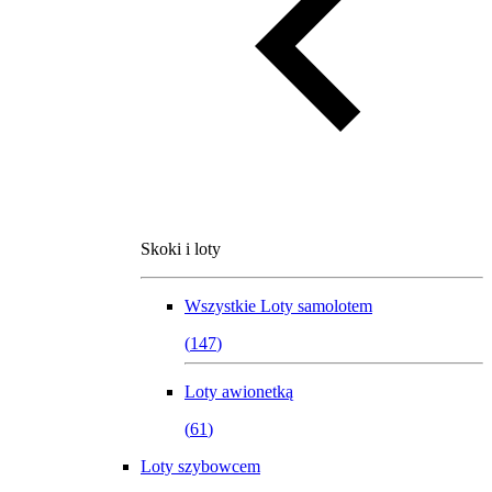
Skoki i loty
Wszystkie
Loty samolotem
(
147
)
Loty awionetką
(
61
)
Loty szybowcem