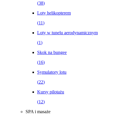
(
38
)
Loty helikopterem
(
11
)
Loty w tunelu aerodynamicznym
(
1
)
Skok na bungee
(
16
)
Symulatory lotu
(
22
)
Kursy pilotażu
(
12
)
SPA i masaże