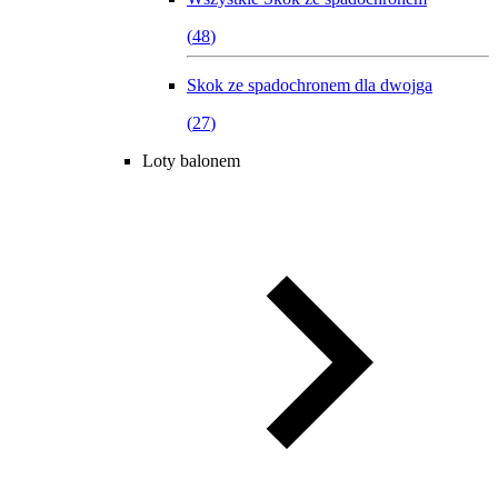
(
48
)
Skok ze spadochronem dla dwojga
(
27
)
Loty balonem