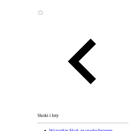
Skoki i loty
Wszystkie
Skok ze spadochronem