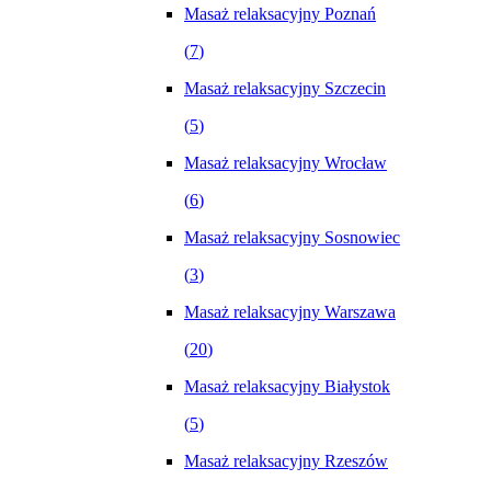
Masaż relaksacyjny Poznań
(
7
)
Masaż relaksacyjny Szczecin
(
5
)
Masaż relaksacyjny Wrocław
(
6
)
Masaż relaksacyjny Sosnowiec
(
3
)
Masaż relaksacyjny Warszawa
(
20
)
Masaż relaksacyjny Białystok
(
5
)
Masaż relaksacyjny Rzeszów