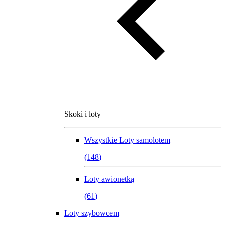
Skoki i loty
Wszystkie
Loty samolotem
(
148
)
Loty awionetką
(
61
)
Loty szybowcem