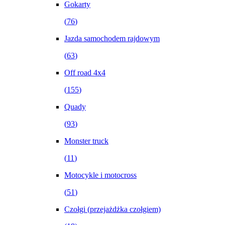
Gokarty
(
76
)
Jazda samochodem rajdowym
(
63
)
Off road 4x4
(
155
)
Quady
(
93
)
Monster truck
(
11
)
Motocykle i motocross
(
51
)
Czołgi (przejażdżka czołgiem)