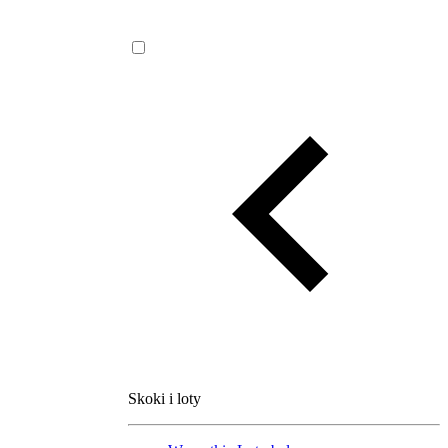
Skoki i loty