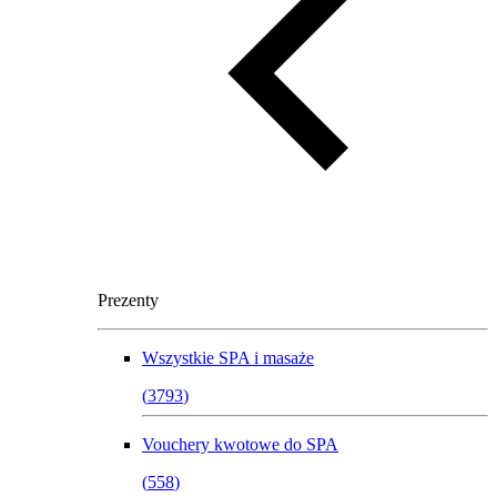
Prezenty
Wszystkie
SPA i masaże
(
3793
)
Vouchery kwotowe do SPA
(
558
)