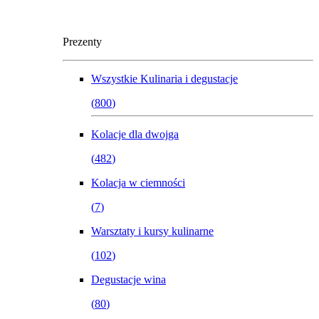
Prezenty
Wszystkie
Kulinaria i degustacje
(
800
)
Kolacje dla dwojga
(
482
)
Kolacja w ciemności
(
7
)
Warsztaty i kursy kulinarne
(
102
)
Degustacje wina
(
80
)