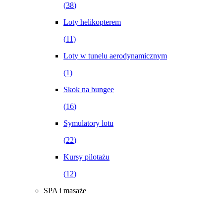
(
38
)
Loty helikopterem
(
11
)
Loty w tunelu aerodynamicznym
(
1
)
Skok na bungee
(
16
)
Symulatory lotu
(
22
)
Kursy pilotażu
(
12
)
SPA i masaże