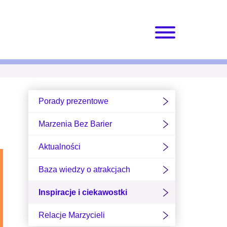
Porady prezentowe
Marzenia Bez Barier
Aktualności
Baza wiedzy o atrakcjach
Inspiracje i ciekawostki
Relacje Marzycieli