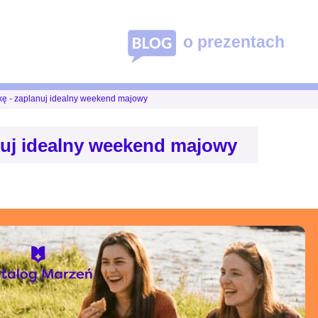
o prezentach
ę - zaplanuj idealny weekend majowy
nuj idealny weekend majowy