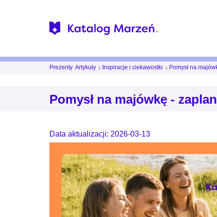
Prezenty
Artykuły
Inspiracje i ciekawostki
Pomysł na majówk
Pomysł na majówkę - zapla
Data aktualizacji: 2026-03-13