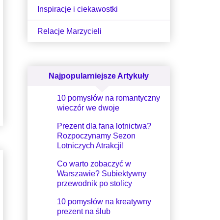
Inspiracje i ciekawostki
Relacje Marzycieli
Najpopularniejsze Artykuły
10 pomysłów na romantyczny
wieczór we dwoje
Prezent dla fana lotnictwa?
Rozpoczynamy Sezon
Lotniczych Atrakcji!
Co warto zobaczyć w
Warszawie? Subiektywny
przewodnik po stolicy
10 pomysłów na kreatywny
prezent na ślub