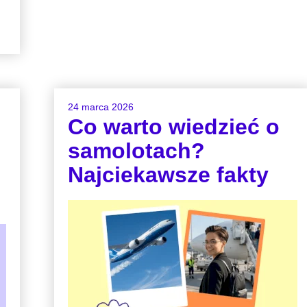
24 marca 2026
Co warto wiedzieć o
samolotach?
Najciekawsze fakty