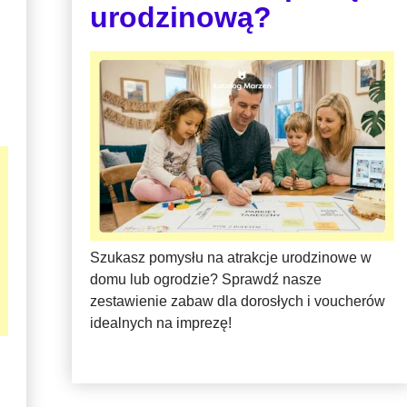
urodzinową?
Szukasz pomysłu na atrakcje urodzinowe w
domu lub ogrodzie? Sprawdź nasze
zestawienie zabaw dla dorosłych i voucherów
idealnych na imprezę!