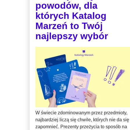
powodów, dla
których Katalog
Marzeń to Twój
najlepszy wybór
W świecie zdominowanym przez przedmioty,
najbardziej liczą się chwile, których nie da się
zapomnieć. Prezenty przeżycia to sposób na