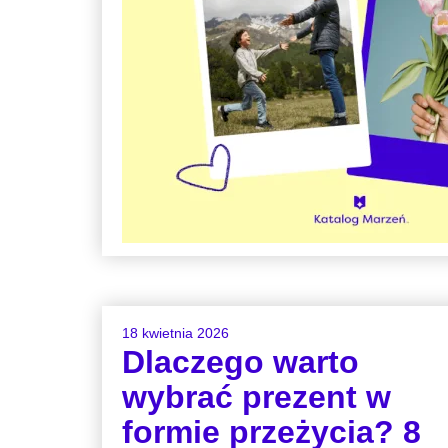
18 kwietnia 2026
Dlaczego warto
wybrać prezent w
formie przeżycia? 8