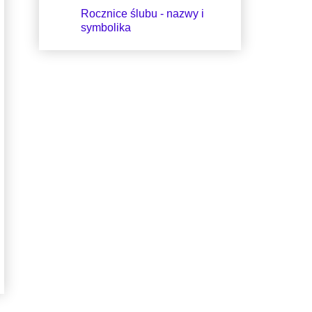
Rocznice ślubu - nazwy i
symbolika