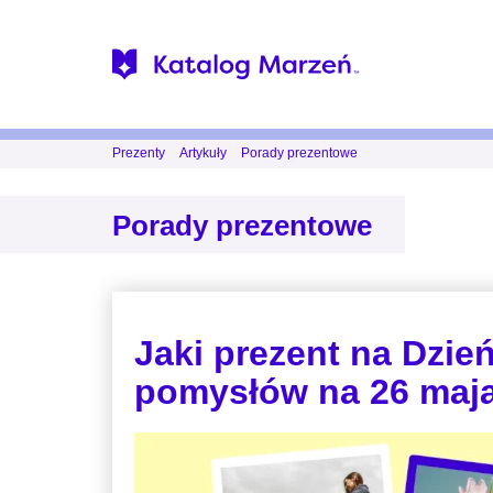
Prezenty
Artykuły
Porady prezentowe
Porady prezentowe
Jaki prezent na Dzie
pomysłów na 26 maj