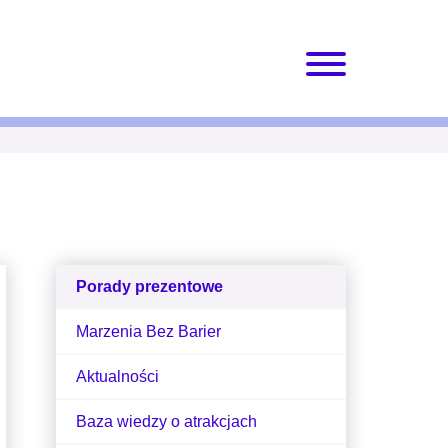
Porady prezentowe
Marzenia Bez Barier
Aktualności
Baza wiedzy o atrakcjach