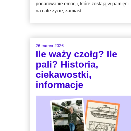
podarowanie emocji, które zostają w pamięci
na całe życie, zamiast ...
26 marca 2026
Ile waży czołg? Ile
pali? Historia,
ciekawostki,
informacje