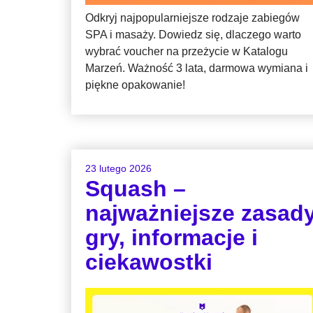
Odkryj najpopularniejsze rodzaje zabiegów
SPA i masaży. Dowiedz się, dlaczego warto
wybrać voucher na przeżycie w Katalogu
Marzeń. Ważność 3 lata, darmowa wymiana i
piękne opakowanie!
23 lutego 2026
Squash –
najważniejsze zasad
gry, informacje i
ciekawostki