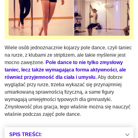
Wiele osób jednoznacznie kojarzy pole dance, czyli taniec
na rurze, z klubami ze striptizem, ale takie myślenie jest
mocno zawężone.
Pole dance to nie tylko zmysłowy
taniec, lecz także wymagająca forma aktywności, ale
również przyjemność dla ciała i umysłu.
Aby dobrze
wyglądać przy rurze, trzeba wykazać się przynajmniej
umiarkowaną sprawnością fizyczną, a same figury
wymagają umiejętności typowych dla gimnastyki.
Zmysłowość plus gracja, tego właśnie można się nauczyć
właśnie podczas zajęć pole dance.
SPIS TREŚCI: