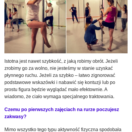
Istotna jest nawet szybkość, z jaką robimy obrót. Jeżeli
zrobimy go za wolno, nie jesteśmy w stanie uzyskać
płynnego ruchu. Jeżeli za szybko – łatwo zignorować
podstawowe wskazówki i nabawić się kontuzji lub po
prostu figura będzie wyglądać mało efektownie. A
wiadomo, że ciało wymaga specjalnego traktowania.
Czemu po pierwszych zajęciach na rurze poczujesz
zakwasy?
Mimo wszystko tego typu aktywność fizyczna spodobała