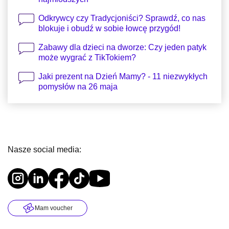
Odkrywcy czy Tradycjoniści? Sprawdź, co nas
blokuje i obudź w sobie łowcę przygód!
Zabawy dla dzieci na dworze: Czy jeden patyk
może wygrać z TikTokiem?
Jaki prezent na Dzień Mamy? - 11 niezwykłych
pomysłów na 26 maja
Nasze social media:
Mam voucher