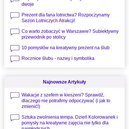
dwoje
Prezent dla fana lotnictwa? Rozpoczynamy
Sezon Lotniczych Atrakcji!
Co warto zobaczyć w Warszawie? Subiektywny
przewodnik po stolicy
10 pomysłów na kreatywny prezent na ślub
Rocznice ślubu - nazwy i symbolika
Najnowsze Artykuły
Wakacje z szefem w kieszeni? Sprawdź,
dlaczego nie potrafimy odpoczywać (i jak to
zmienić!)
Sztuka zwolnienia tempa. Dzień Kolorowanek i
pomysły na kreatywne zajęcia nie tylko dla
najmłodszych