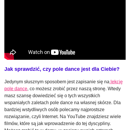
Jak sprawdzić, czy pole dance jest dla Ciebie?
Jedynym słusznym sposobem jest zapisanie się na
lekcję
pole dance
, co możesz zrobić przez naszą stronę. Wtedy
masz szansę dowiedzieć się o tych wszystkich
wspaniałych zaletach pole dance na własnej skórze. Dla
bardziej wstydliwych osób polecamy najprostsze
rozwiązanie, czyli Internet. Na YouTube znajdziesz wiele
filmów, które są jak wprowadzenie do tej dyscypliny.