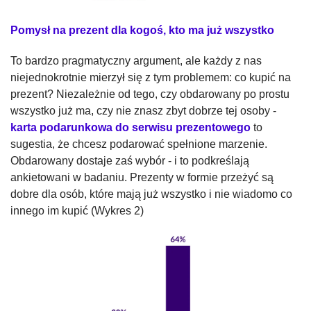
Pomysł na prezent dla kogoś, kto ma już wszystko
To bardzo pragmatyczny argument, ale każdy z nas
niejednokrotnie mierzył się z tym problemem: co kupić na
prezent? Niezależnie od tego, czy obdarowany po prostu
wszystko już ma, czy nie znasz zbyt dobrze tej osoby -
karta podarunkowa do serwisu prezentowego
to
sugestia, że chcesz podarować spełnione marzenie.
Obdarowany dostaje zaś wybór - i to podkreślają
ankietowani w badaniu. Prezenty w formie przeżyć są
dobre dla osób, które mają już wszystko i nie wiadomo co
innego im kupić (Wykres 2)