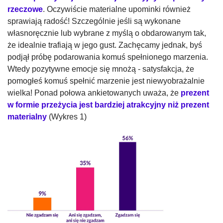
rzeczowe
. Oczywiście materialne upominki również
sprawiają radość! Szczególnie jeśli są wykonane
własnoręcznie lub wybrane z myślą o obdarowanym tak,
że idealnie trafiają w jego gust. Zachęcamy jednak, byś
podjął próbę podarowania komuś spełnionego marzenia.
Wtedy pozytywne emocje się mnożą - satysfakcja, że
pomogłeś komuś spełnić marzenie jest niewyobrażalnie
wielka! Ponad połowa ankietowanych uważa, że
prezent
w formie przeżycia jest bardziej atrakcyjny niż prezent
materialny
(Wykres 1)