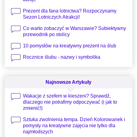
Prezent dla fana lotnictwa? Rozpoczynamy
Sezon Lotniczych Atrakcji!
Co warto zobaczyć w Warszawie? Subiektywny
przewodnik po stolicy
10 pomysłów na kreatywny prezent na ślub
Rocznice ślubu - nazwy i symbolika
Najnowsze Artykuły
Wakacje z szefem w kieszeni? Sprawdź,
dlaczego nie potrafimy odpoczywać (i jak to
zmienić!)
Sztuka zwolnienia tempa. Dzień Kolorowanek i
pomysły na kreatywne zajęcia nie tylko dla
najmłodszych