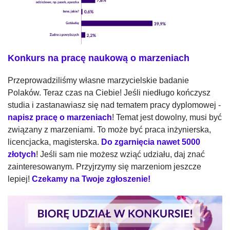
Konkurs na pracę naukową o marzeniach
Przeprowadziliśmy własne marzycielskie badanie
Polaków. Teraz czas na Ciebie! Jeśli niedługo kończysz
studia i zastanawiasz się nad tematem pracy dyplomowej -
napisz pracę o marzeniach
! Temat jest dowolny, musi być
związany z marzeniami. To może być praca inżynierska,
licencjacka, magisterska.
Do zgarnięcia nawet 5000
złotych
! Jeśli sam nie możesz wziąć udziału, daj znać
zainteresowanym. Przyjrzymy się marzeniom jeszcze
lepiej!
Czekamy na Twoje zgłoszenie!