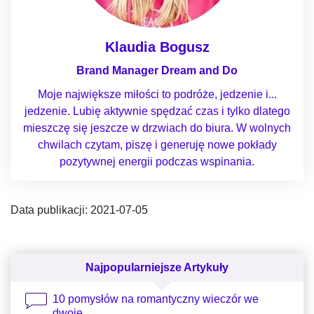
Klaudia Bogusz
Brand Manager Dream and Do
Moje największe miłości to podróże, jedzenie i...
jedzenie. Lubię aktywnie spędzać czas i tylko dlatego
mieszczę się jeszcze w drzwiach do biura. W wolnych
chwilach czytam, piszę i generuję nowe pokłady
pozytywnej energii podczas wspinania.
Data publikacji: 2021-07-05
Najpopularniejsze Artykuły
10 pomysłów na romantyczny wieczór we
dwoje