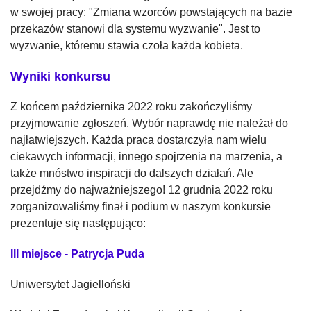
w swojej pracy: "Zmiana wzorców powstających na bazie
przekazów stanowi dla systemu wyzwanie". Jest to
wyzwanie, któremu stawia czoła każda kobieta.
Wyniki konkursu
Z końcem października 2022 roku zakończyliśmy
przyjmowanie zgłoszeń. Wybór naprawdę nie należał do
najłatwiejszych. Każda praca dostarczyła nam wielu
ciekawych informacji, innego spojrzenia na marzenia, a
także mnóstwo inspiracji do dalszych działań. Ale
przejdźmy do najważniejszego! 12 grudnia 2022 roku
zorganizowaliśmy finał i podium w naszym konkursie
prezentuje się następująco:
III miejsce - Patrycja Puda
Uniwersytet Jagielloński