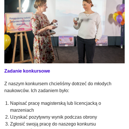
Zadanie konkursowe
Z naszym konkursem chcieliśmy dotrzeć do młodych
naukowców. Ich zadaniem było:
Napisać pracę magisterską lub licencjacką o
marzeniach
Uzyskać pozytywny wynik podczas obrony
Zgłosić swoją pracę do naszego konkursu