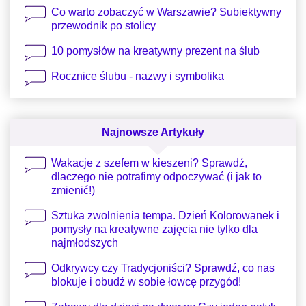
Co warto zobaczyć w Warszawie? Subiektywny
przewodnik po stolicy
10 pomysłów na kreatywny prezent na ślub
Rocznice ślubu - nazwy i symbolika
Najnowsze Artykuły
Wakacje z szefem w kieszeni? Sprawdź,
dlaczego nie potrafimy odpoczywać (i jak to
zmienić!)
Sztuka zwolnienia tempa. Dzień Kolorowanek i
pomysły na kreatywne zajęcia nie tylko dla
najmłodszych
Odkrywcy czy Tradycjoniści? Sprawdź, co nas
blokuje i obudź w sobie łowcę przygód!