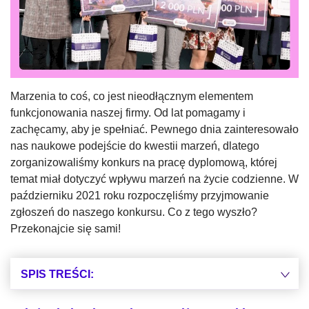
Marzenia to coś, co jest nieodłącznym elementem
funkcjonowania naszej firmy. Od lat pomagamy i
zachęcamy, aby je spełniać. Pewnego dnia zainteresowało
nas naukowe podejście do kwestii marzeń, dlatego
zorganizowaliśmy konkurs na pracę dyplomową, której
temat miał dotyczyć wpływu marzeń na życie codzienne. W
październiku 2021 roku rozpoczęliśmy przyjmowanie
zgłoszeń do naszego konkursu. Co z tego wyszło?
Przekonajcie się sami!
SPIS TREŚCI: