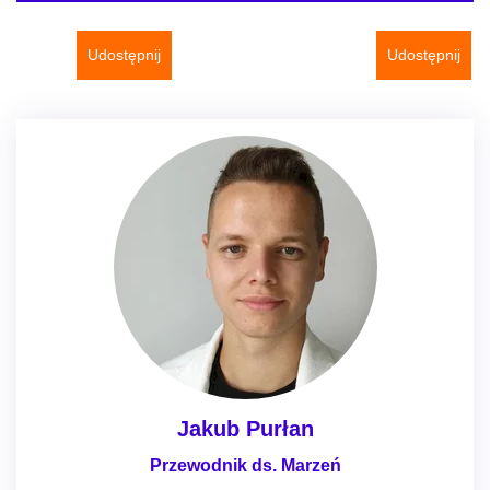
Udostępnij
Udostępnij
Jakub Purłan
Przewodnik ds. Marzeń