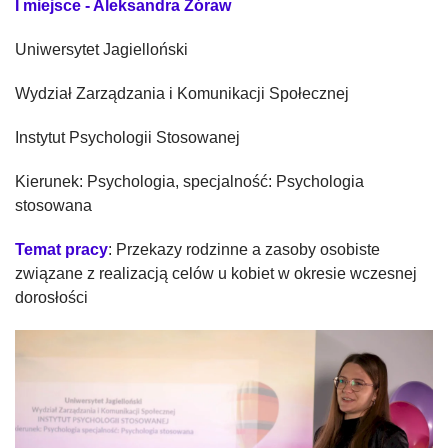
I miejsce - Aleksandra Żóraw
Uniwersytet Jagielloński
Wydział Zarządzania i Komunikacji Społecznej
Instytut Psychologii Stosowanej
Kierunek: Psychologia, specjalność: Psychologia
stosowana
Temat pracy
: Przekazy rodzinne a zasoby osobiste
związane z realizacją celów u kobiet w okresie wczesnej
dorosłości