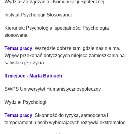
Wydział Zarządzania i Komunikacji Społecznej
Instytut Psychologii Stosowanej
Kierunek: Psychologia, specjalność: Psychologia
stosowana
Temat pracy
: Wszędzie dobrze tam, gdzie nas nie ma.
Wpływ przekonań dotyczących miejsca zamieszkania na
satysfakcję z życia.
II miejsce - Marta Babiuch
SWPS Uniwersytet Humanistycznospołeczny
Wydział Psychologii
Temat pracy
: Skłonność do ryzyka, samoocena i
temperament u osób wybierających rozrywki ekstremalne