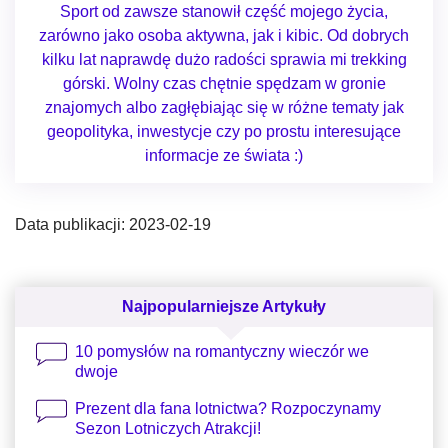
Sport od zawsze stanowił część mojego życia,
zarówno jako osoba aktywna, jak i kibic. Od dobrych
kilku lat naprawdę dużo radości sprawia mi trekking
górski. Wolny czas chętnie spędzam w gronie
znajomych albo zagłębiając się w różne tematy jak
geopolityka, inwestycje czy po prostu interesujące
informacje ze świata :)
Data publikacji: 2023-02-19
Najpopularniejsze Artykuły
10 pomysłów na romantyczny wieczór we
dwoje
Prezent dla fana lotnictwa? Rozpoczynamy
Sezon Lotniczych Atrakcji!