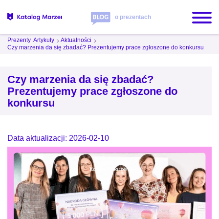
o prezentach
Prezenty
Artykuły
Aktualności
Czy marzenia da się zbadać? Prezentujemy prace zgłoszone do konkursu
Czy marzenia da się zbadać?
Prezentujemy prace zgłoszone do
konkursu
Data aktualizacji: 2026-02-10