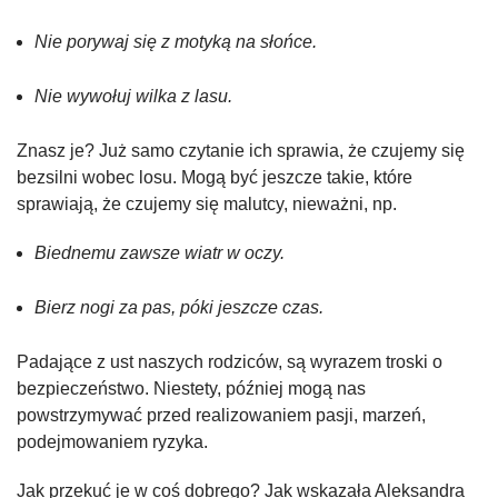
Nie porywaj się z motyką na słońce.
Nie wywołuj wilka z lasu.
Znasz je? Już samo czytanie ich sprawia, że czujemy się
bezsilni wobec losu. Mogą być jeszcze takie, które
sprawiają, że czujemy się malutcy, nieważni, np.
Biednemu zawsze wiatr w oczy.
Bierz nogi za pas, póki jeszcze czas.
Padające z ust naszych rodziców, są wyrazem troski o
bezpieczeństwo. Niestety, później mogą nas
powstrzymywać przed realizowaniem pasji, marzeń,
podejmowaniem ryzyka.
Jak przekuć je w coś dobrego? Jak wskazała Aleksandra