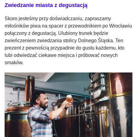
Zwiedzanie miasta z degustacją
Skoro jesteśmy przy doświadczaniu, zapraszamy
miłośników piwa na spacer z przewodnikiem po Wrocławiu
połączony z degustacją. Ulubiony trunek będzie
zwieńczeniem zwiedzania stolicy Dolnego Śląska. Ten
prezent z pewnością przypadnie do gustu każdemu, kto
lubi odwiedzać ciekawe miejsca i próbować nowych
smaków.