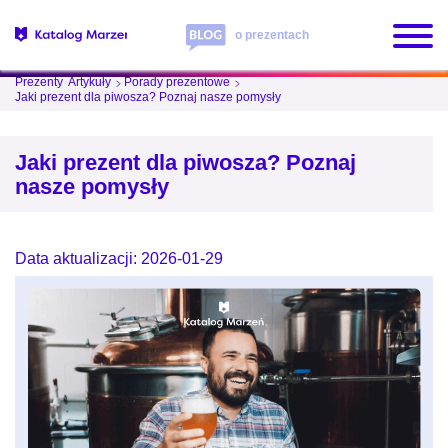
o prezentach
Prezenty
Artykuły
Porady prezentowe
Jaki prezent dla piwosza? Poznaj nasze pomysły
Jaki prezent dla piwosza? Poznaj
nasze pomysły
Data aktualizacji: 2026-01-29