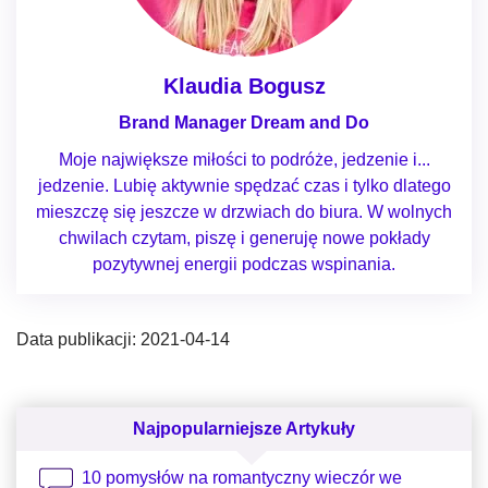
Klaudia Bogusz
Brand Manager Dream and Do
Moje największe miłości to podróże, jedzenie i...
jedzenie. Lubię aktywnie spędzać czas i tylko dlatego
mieszczę się jeszcze w drzwiach do biura. W wolnych
chwilach czytam, piszę i generuję nowe pokłady
pozytywnej energii podczas wspinania.
Data publikacji: 2021-04-14
Najpopularniejsze Artykuły
10 pomysłów na romantyczny wieczór we