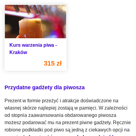
Kurs warzenia piwa -
Kraków
315 zł
Przydatne gadżety dla piwosza
Prezent w formie przeżyć i atrakcje doświadczone na
własnej skórze najlepiej zostają w pamięci. W zależności
od stopnia zaawansowania obdarowanego piwosza
możesz podarować mu na prezent piwne gadżety. Ręcznie
robione podkładki pod piwo są jedną z ciekawych opcji na