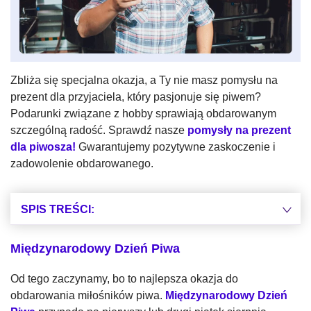
Zbliża się specjalna okazja, a Ty nie masz pomysłu na
prezent dla przyjaciela, który pasjonuje się piwem?
Podarunki związane z hobby sprawiają obdarowanym
szczególną radość. Sprawdź nasze
pomysły na prezent
dla piwosza!
Gwarantujemy pozytywne zaskoczenie i
zadowolenie obdarowanego.
SPIS TREŚCI:
Międzynarodowy Dzień Piwa
Od tego zaczynamy, bo to najlepsza okazja do
obdarowania miłośników piwa.
Międzynarodowy Dzień