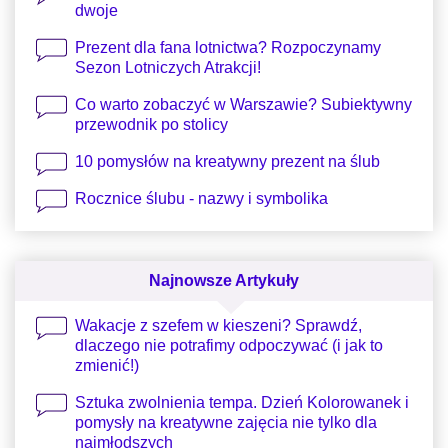
dwoje
Prezent dla fana lotnictwa? Rozpoczynamy
Sezon Lotniczych Atrakcji!
Co warto zobaczyć w Warszawie? Subiektywny
przewodnik po stolicy
10 pomysłów na kreatywny prezent na ślub
Rocznice ślubu - nazwy i symbolika
Najnowsze Artykuły
Wakacje z szefem w kieszeni? Sprawdź,
dlaczego nie potrafimy odpoczywać (i jak to
zmienić!)
Sztuka zwolnienia tempa. Dzień Kolorowanek i
pomysły na kreatywne zajęcia nie tylko dla
najmłodszych