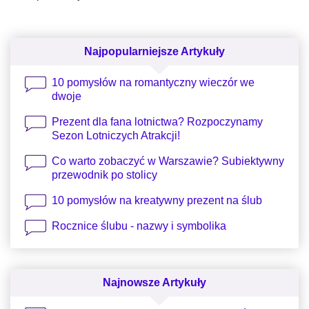
Najpopularniejsze Artykuły
10 pomysłów na romantyczny wieczór we
dwoje
Prezent dla fana lotnictwa? Rozpoczynamy
Sezon Lotniczych Atrakcji!
Co warto zobaczyć w Warszawie? Subiektywny
przewodnik po stolicy
10 pomysłów na kreatywny prezent na ślub
Rocznice ślubu - nazwy i symbolika
Najnowsze Artykuły