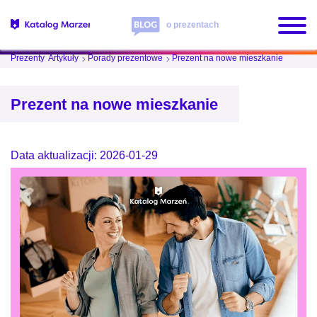
o prezentach
Prezenty
Artykuły
Porady prezentowe
Prezent na nowe mieszkanie
Prezent na nowe mieszkanie
Data aktualizacji: 2026-01-29