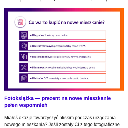
Fotoksiążka — prezent na nowe mieszkanie
pełen wspomnień
Miałeś okazję towarzyszyć bliskim podczas urządzania
nowego mieszkania? Jeśli zostały Ci z tego fotograficzne