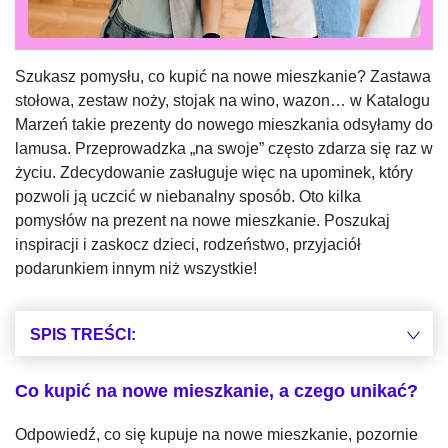
Szukasz pomysłu, co kupić na nowe mieszkanie? Zastawa
stołowa, zestaw noży, stojak na wino, wazon… w Katalogu
Marzeń takie prezenty do nowego mieszkania odsyłamy do
lamusa. Przeprowadzka „na swoje” często zdarza się raz w
życiu. Zdecydowanie zasługuje więc na upominek, który
pozwoli ją uczcić w niebanalny sposób. Oto kilka
pomysłów na prezent na nowe mieszkanie. Poszukaj
inspiracji i zaskocz dzieci, rodzeństwo, przyjaciół
podarunkiem innym niż wszystkie!
SPIS TREŚCI:
Co kupić na nowe mieszkanie, a czego unikać?
Odpowiedź, co się kupuje na nowe mieszkanie, pozornie