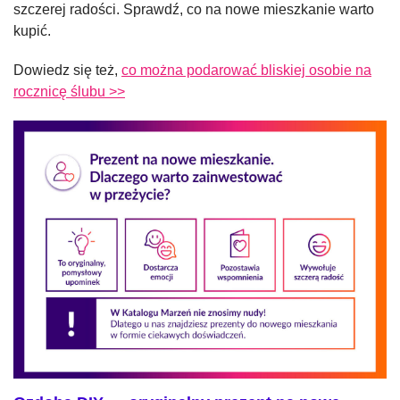
szczerej radości. Sprawdź, co na nowe mieszkanie warto
kupić.
Dowiedz się też,
co można podarować bliskiej osobie na
rocznicę ślubu >>