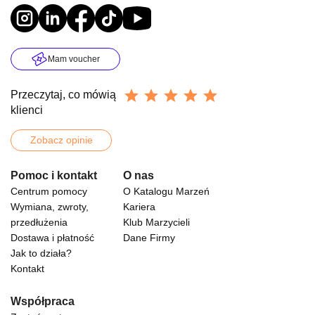
Mam voucher
Przeczytaj, co mówią
klienci
Zobacz opinie
Pomoc i kontakt
O nas
Centrum pomocy
O Katalogu Marzeń
Wymiana, zwroty,
Kariera
przedłużenia
Klub Marzycieli
Dostawa i płatność
Dane Firmy
Jak to działa?
Kontakt
Współpraca