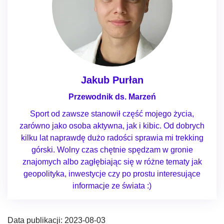
Jakub Purłan
Przewodnik ds. Marzeń
Sport od zawsze stanowił część mojego życia,
zarówno jako osoba aktywna, jak i kibic. Od dobrych
kilku lat naprawdę dużo radości sprawia mi trekking
górski. Wolny czas chętnie spędzam w gronie
znajomych albo zagłębiając się w różne tematy jak
geopolityka, inwestycje czy po prostu interesujące
informacje ze świata :)
Data publikacji: 2023-08-03